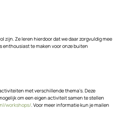
ol zijn. Ze leren hierdoor dat we daar zorgvuldig mee
s enthousiast te maken voor onze buiten
ctiviteiten met verschillende thema’s. Deze
mogelijk om een eigen activiteit samen te stellen
.nl/workshops/
. Voor meer informatie kun je mailen