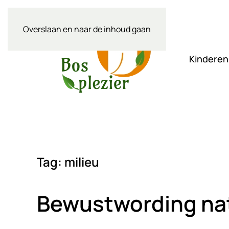
Overslaan en naar de inhoud gaan
Kinderen
Tag:
milieu
Bewustwording nat