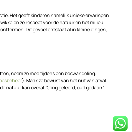
tie. Het geeft kinderen namelijk unieke ervaringen
wikkelen ze respect voor de natuur en het milieu
ontfermen. Dit gevoel ontstaat al in kleine dingen,
zitten, neem ze mee tijdens een boswandeling.
bosbeheer
). Maak ze bewust van het nut van afval
de natuur kan overal. “Jong geleerd, oud gedaan”.