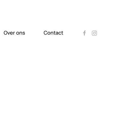
Over ons
Contact