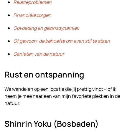
Relatieproblemen
Financiële zorgen
Opvoeding en gezinsdynamiek
Of gewoon: de behoefte om even stil te staan
Genieten van de natuur
Rust en ontspanning
We wandelen op een locatie die jij prettig vindt – of ik
neem je mee naar een van mijn favoriete plekken in de
natuur.
Shinrin Yoku (Bosbaden)