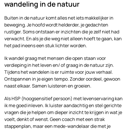
wandeling in de natuur
Buiten in de natuur komt alles net iets makkelijker in
beweging. Je hoofd wordt helderder, je gedachten
rustiger. Soms ontstaan er inzichten die je zelf niet had
verwacht. En als je die weg niet alleen hoeft te gaan, kan
het pad ineens een stuk lichter worden.
Ik wandel graag met mensen die open staan voor
verdieping in het leven en/ of graag in de natuur zijn.
Tijdens het wandelen is er ruimte voor jouw verhaal.
Ontspannen in je eigen tempo. Zonder oordeel, gewoon
naast elkaar. Samen luisteren en groeien.
Als HSP (hoogsensitief persoon) met levenservaring kan
ik me goed inleven. Ik luister aandachtig en stel gerichte
vragen die je helpen om dieper inzicht te krijgen in wat je
voelt, denkt of wenst. Geen coach met een strak
stappenplan, maar een mede-wandelaar die met je