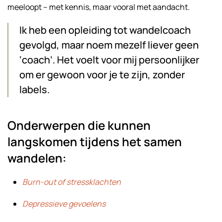
meeloopt – met kennis, maar vooral met aandacht.
Ik heb een opleiding tot wandelcoach
gevolgd, maar noem mezelf liever geen
‘coach’. Het voelt voor mij persoonlijker
om er gewoon voor je te zijn, zonder
labels.
Onderwerpen die kunnen
langskomen tijdens het samen
wandelen:
Burn-out of stressklachten
Depressieve gevoelens