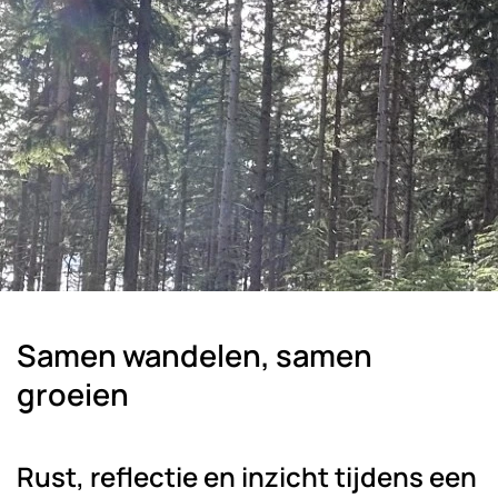
Samen wandelen, samen
groeien
Rust, reflectie en inzicht tijdens een