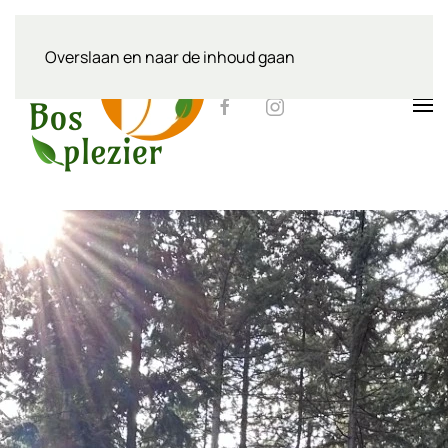
Overslaan en naar de inhoud gaan