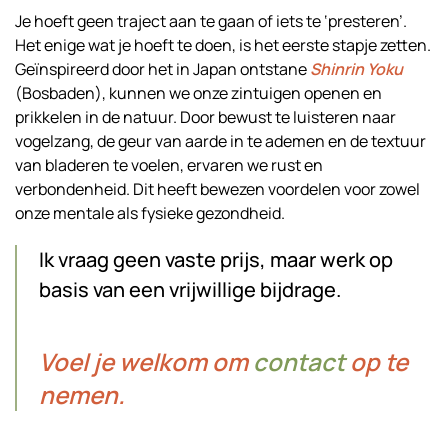
Je hoeft geen traject aan te gaan of iets te ‘presteren’.
Het enige wat je hoeft te doen, is het eerste stapje zetten.
Geïnspireerd door het in Japan ontstane
Shinrin Yoku
(Bosbaden), kunnen we onze zintuigen openen en
prikkelen in de natuur. Door bewust te luisteren naar
vogelzang, de geur van aarde in te ademen en de textuur
van bladeren te voelen, ervaren we rust en
verbondenheid. Dit heeft bewezen voordelen voor zowel
onze mentale als fysieke gezondheid.
Ik vraag geen vaste prijs, maar werk op
basis van een vrijwillige bijdrage.
Voel je welkom om
contact
op te
nemen.